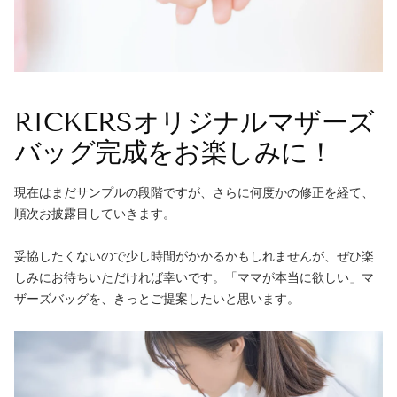
RICKERSオリジナルマザーズ
バッグ完成をお楽しみに！
現在はまだサンプルの段階ですが、さらに何度かの修正を経て、
順次お披露目していきます。
妥協したくないので少し時間がかかるかもしれませんが、ぜひ楽
しみにお待ちいただければ幸いです。「ママが本当に欲しい」マ
ザーズバッグを、きっとご提案したいと思います。