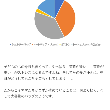
子どものものを持ち歩くって、やっぱり「荷物が多い」「荷物が
重い」がストレスになるんですよね。そしてその多さゆえに、中
身がどうしてもごちゃごちゃしてしまう……。
だからこそママたちがまずが求めていることは、何より軽く、そ
して大容量のバッグのようです。