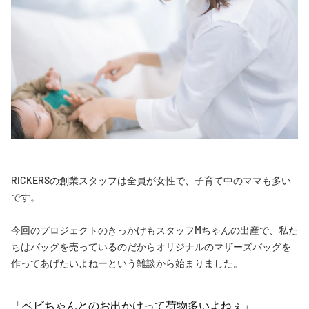
RICKERSの創業スタッフは全員が女性で、子育て中のママも多い
です。
今回のプロジェクトのきっかけもスタッフMちゃんの出産で、私た
ちはバッグを売っているのだからオリジナルのマザーズバッグを
作ってあげたいよねーという雑談から始まりました。
「ベビちゃんとのお出かけって荷物多いよねぇ」