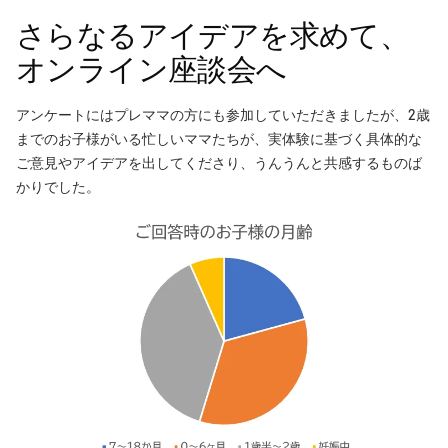
さらなるアイデアを求めて、
オンライン座談会へ
アンケートにはプレママの方にも参加していただきましたが、2歳
までのお子様がいる忙しいママたちが、実体験に基づく具体的な
ご意見やアイデアを出してくださり、うんうんと共感するものば
かりでした。