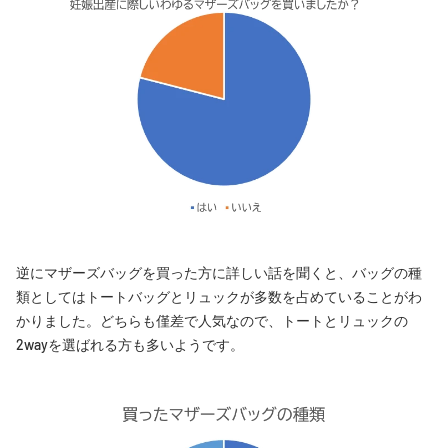
逆にマザーズバッグを買った方に詳しい話を聞くと、バッグの種
類としてはトートバッグとリュックが多数を占めていることがわ
かりました。どちらも僅差で人気なので、トートとリュックの
2wayを選ばれる方も多いようです。