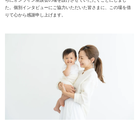
た。個別インタビューにご協力いただいた皆さまに、この場を借
りて心から感謝申し上げます。