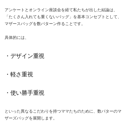
アンケートとオンライン座談会を経て私たちが出した結論は、
「たくさん入れても重くないバッグ」を基本コンセプトとして、
マザースバッグを数パターン作ることです。
具体的には、
・デザイン重視
・軽さ重視
・使い勝手重視
といった異なるこだわりを持つママたちのために、数パターのマ
ザーズバッグを展開します。