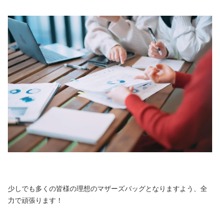
少しでも多くの皆様の理想のマザーズバッグとなりますよう、全
力で頑張ります！