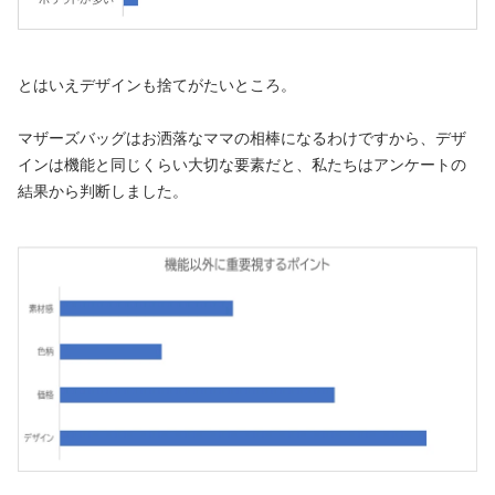
とはいえデザインも捨てがたいところ。
マザーズバッグはお洒落なママの相棒になるわけですから、デザ
インは機能と同じくらい大切な要素だと、私たちはアンケートの
結果から判断しました。