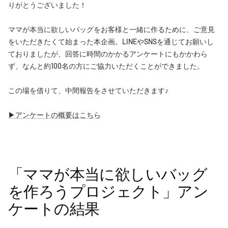
りがとうございました！
ママが本当に欲しいバッグをお客様と一緒に作るために、ご意見
をいただきたくて始まった本企画。LINEやSNSを通じてお願いし
ておりましたが、回答に時間のかかるアンケートにもかかわら
ず、なんと約100名の方にご協力いただくことができました。
この場を借りて、中間報告をさせていただきます♪
▶︎アンケートの概要はこちら
「ママが本当に欲しいバッグ
を作ろうプロジェクト」アン
ケートの結果