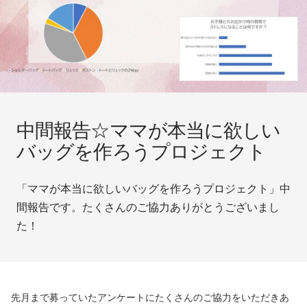
中間報告☆ママが本当に欲しい
バッグを作ろうプロジェクト
「ママが本当に欲しいバッグを作ろうプロジェクト」中
間報告です。たくさんのご協力ありがとうございまし
た！
先月まで募っていたアンケートにたくさんのご協力をいただきあ