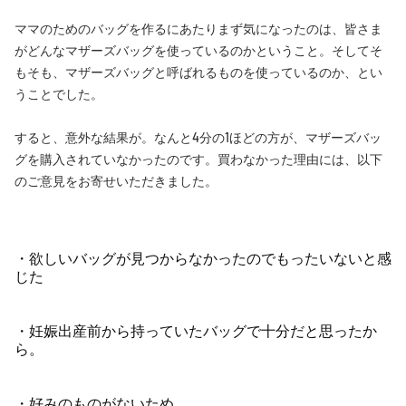
ママのためのバッグを作るにあたりまず気になったのは、皆さま
がどんなマザーズバッグを使っているのかということ。そしてそ
もそも、マザーズバッグと呼ばれるものを使っているのか、とい
うことでした。
すると、意外な結果が。なんと4分の1ほどの方が、マザーズバッ
グを購入されていなかったのです。買わなかった理由には、以下
のご意見をお寄せいただきました。
・欲しいバッグが見つからなかったのでもったいないと感
じた
・妊娠出産前から持っていたバッグで十分だと思ったか
ら。
・好みのものがないため