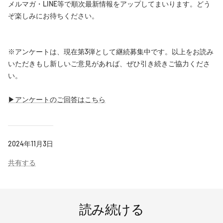
メルマガ・LINE等で順次最新情報をアップしてまいります。どう
ぞ楽しみにお待ちください。
※アンケートは、現在第3弾として継続募集中です。以上をお読み
いただきもし新しいご意見があれば、ぜひ引き続きご協力くださ
い。
▶︎アンケートのご回答はこちら
2024年11月3日
共有する
読み続ける