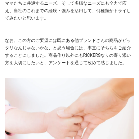
ママたちに共通するニーズ、そして多様なニーズにも全力で応
え、当社のこれまでの経験・強みを活用して、何種類かトライし
てみたいと思います。
なお、この方のご要望には既にある他ブランドさんの商品がピッ
タリなんじゃないかな、と思う場合には、率直にそちらをご紹介
することにしました。商品作り以外にもRICKERSなりの寄り添い
方を大切にしたいと、アンケートを通じて改めて感じました。