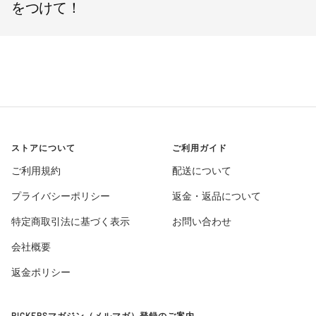
をつけて！
ストアについて
ご利用ガイド
ご利用規約
配送について
プライバシーポリシー
返金・返品について
特定商取引法に基づく表示
お問い合わせ
会社概要
返金ポリシー
RICKERSマガジン（メルマガ）登録のご案内