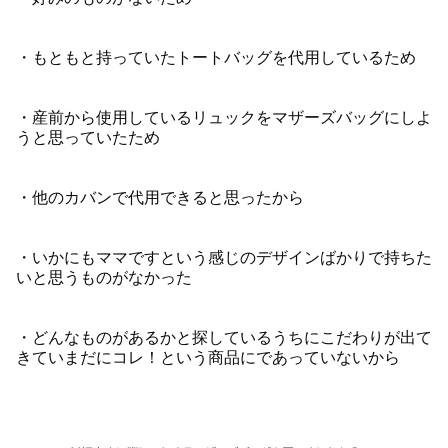
・もともと持っていたトートバッグを代用しているため
・産前から使用しているリュックをマザーズバッグにしよ
うと思っていたため
・他のカバンで代用できると思ったから
・いかにもママですという感じのデザインばかりで持ちた
いと思うものがなかった
・どんなものがあるかと探しているうちにこだわりが出て
きていまだにコレ！という商品にであっていないから