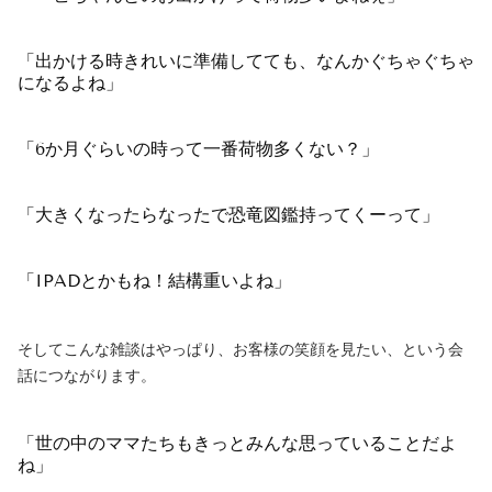
「出かける時きれいに準備してても、なんかぐちゃぐちゃ
になるよね」
「6か月ぐらいの時って一番荷物多くない？」
「大きくなったらなったで恐竜図鑑持ってくーって」
「IPADとかもね！結構重いよね」
そしてこんな雑談はやっぱり、お客様の笑顔を見たい、という会
話につながります。
「世の中のママたちもきっとみんな思っていることだよ
ね」