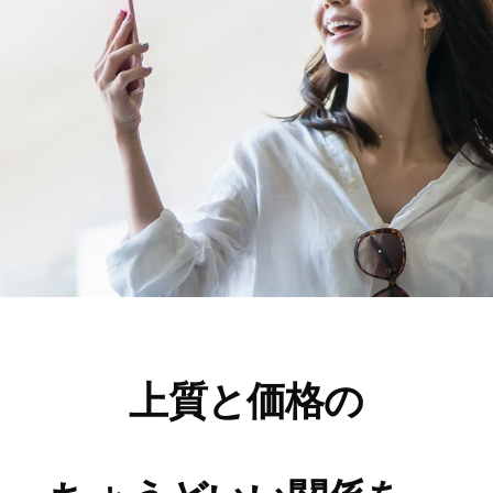
上質と価格の