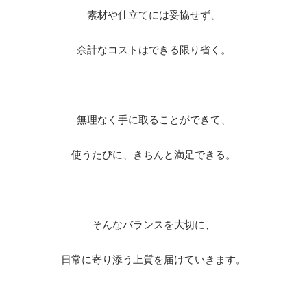
素材や仕立てには妥協せず、
余計なコストはできる限り省く。
無理なく手に取ることができて、
使うたびに、きちんと満足できる。
そんなバランスを大切に、
日常に寄り添う上質を届けていきます。