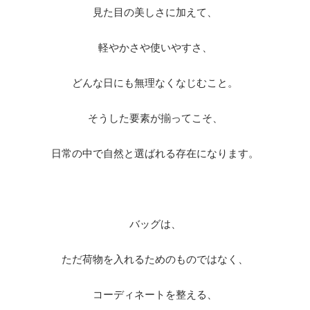
見た目の美しさに加えて、
軽やかさや使いやすさ、
どんな日にも無理なくなじむこと。
そうした要素が揃ってこそ、
日常の中で自然と選ばれる存在になります。
バッグは、
ただ荷物を入れるためのものではなく、
コーディネートを整える、