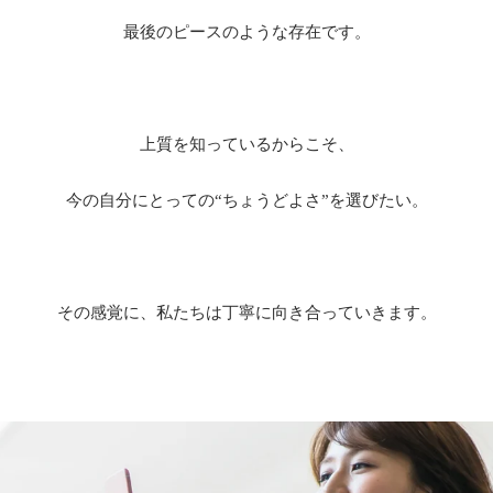
最後のピースのような存在です。
上質を知っているからこそ、
今の自分にとっての“ちょうどよさ”を選びたい。
その感覚に、私たちは丁寧に向き合っていきます。