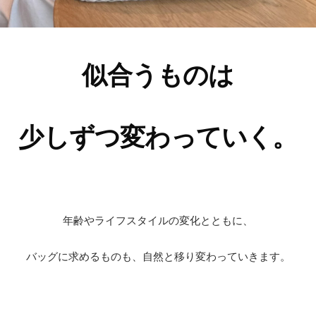
似合うものは
少しずつ変わっていく。
年齢やライフスタイルの変化とともに、
バッグに求めるものも、自然と移り変わっていきます。