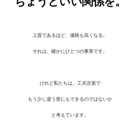
ちょうどいい関係を。
上質であるほど、価格も高くなる。
それは、確かにひとつの事実です。
けれど私たちは、工夫次第で
もう少し違う形にもできるのではないか
と考えています。