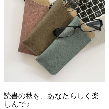
読書の秋を、あなたらしく楽
しんで♪