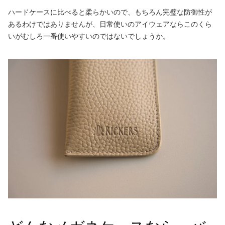
ハードケースに比べると柔らかいので、もちろん完璧な防御性が
あるわけではありませんが、日常使いのアイウェアならこのくら
いがむしろ一番使いやすいのではないでしょうか。