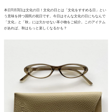
本日11月3日は文化の日！文化の日とは「文化をすすめる日」とい
う意味を持つ国民の祝日です。今日はそんな文化の日にちなんで
「文化」と「秋」には欠かせない革小物をご紹介。このアイテム
があれば、秋はもっと楽しくなるかも？