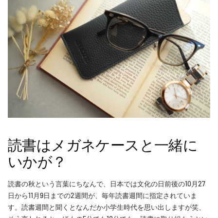
読書はメガネケースと一緒に
いかが？
読書の秋という言葉にちなんで、日本では文化の日前後の10月27
日から11月9日までの2週間が、毎年読書週間に指定されていま
す。読書週間と聞くとなんだか小学生時代を思い出しますが笑、