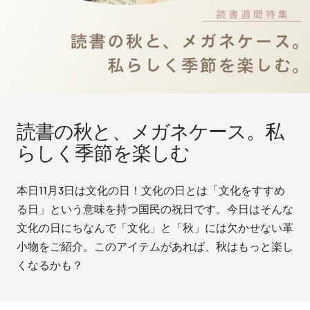
読書の秋と、メガネケース。私
らしく季節を楽しむ
本日11月3日は文化の日！文化の日とは「文化をすすめ
る日」という意味を持つ国民の祝日です。今日はそんな
文化の日にちなんで「文化」と「秋」には欠かせない革
小物をご紹介。このアイテムがあれば、秋はもっと楽し
くなるかも？