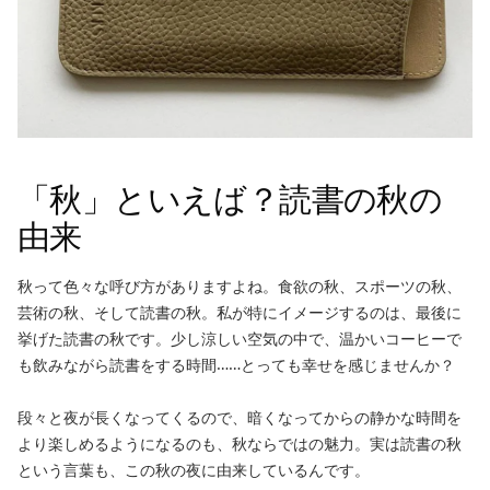
「秋」といえば？読書の秋の
由来
秋って色々な呼び方がありますよね。食欲の秋、スポーツの秋、
芸術の秋、そして読書の秋。私が特にイメージするのは、最後に
挙げた読書の秋です。少し涼しい空気の中で、温かいコーヒーで
も飲みながら読書をする時間……とっても幸せを感じませんか？
段々と夜が長くなってくるので、暗くなってからの静かな時間を
より楽しめるようになるのも、秋ならではの魅力。実は読書の秋
という言葉も、この秋の夜に由来しているんです。