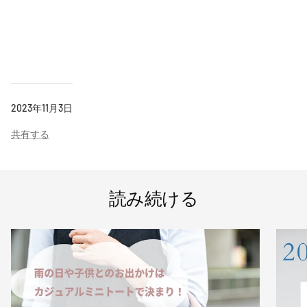
2023年11月3日
共有する
読み続ける