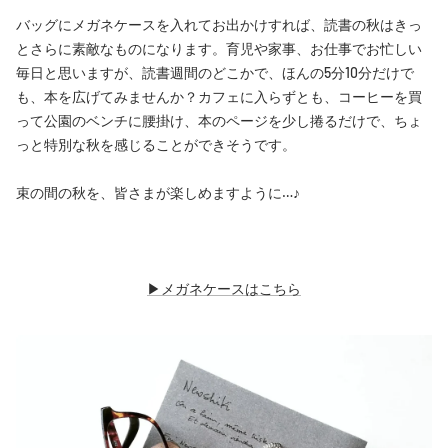
バッグにメガネケースを入れてお出かけすれば、読書の秋はきっ
とさらに素敵なものになります。育児や家事、お仕事でお忙しい
毎日と思いますが、読書週間のどこかで、ほんの5分10分だけで
も、本を広げてみませんか？カフェに入らずとも、コーヒーを買
って公園のベンチに腰掛け、本のページを少し捲るだけで、ちょ
っと特別な秋を感じることができそうです。
束の間の秋を、皆さまが楽しめますように…♪
▶︎メガネケースはこちら