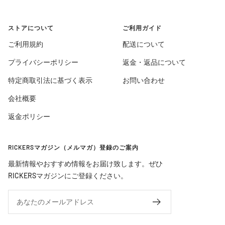
ストアについて
ご利用ガイド
ご利用規約
配送について
プライバシーポリシー
返金・返品について
特定商取引法に基づく表示
お問い合わせ
会社概要
返金ポリシー
RICKERSマガジン（メルマガ）登録のご案内
最新情報やおすすめ情報をお届け致します。ぜひ
RICKERSマガジンにご登録ください。
あなたのメールアドレス